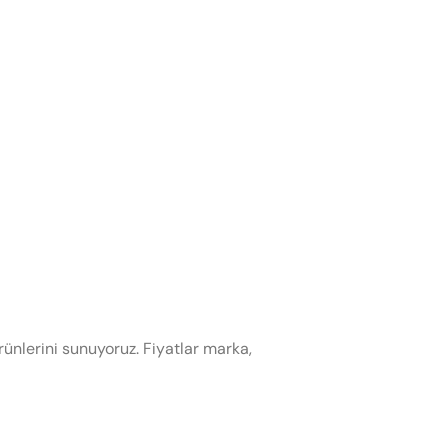
rünlerini sunuyoruz. Fiyatlar marka,