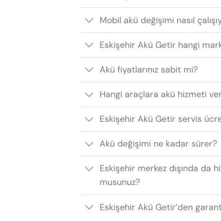
Mobil akü değişimi nasıl çalışı
Eskişehir Akü Getir hangi mark
Akü fiyatlarınız sabit mi?
Hangi araçlara akü hizmeti ve
Eskişehir Akü Getir servis ücr
Akü değişimi ne kadar sürer?
Eskişehir merkez dışında da h
musunuz?
Eskişehir Akü Getir’den garant