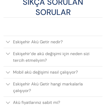
SIKÇA SORULAN
SORULAR
Eskişehir Akü Getir nedir?
Eskişehir’de akü değişimi için neden sizi
tercih etmeliyim?
Mobil akü değişimi nasıl çalışıyor?
Eskişehir Akü Getir hangi markalarla
çalışıyor?
Akü fiyatlarınız sabit mi?