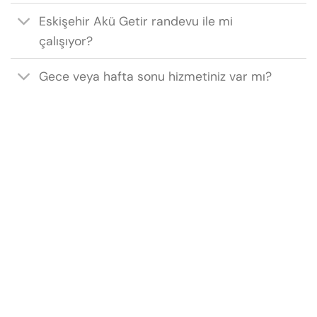
Eskişehir Akü Getir randevu ile mi
çalışıyor?
Gece veya hafta sonu hizmetiniz var mı?