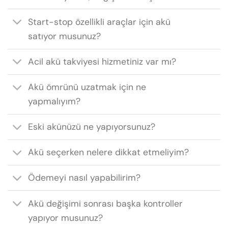
Start-stop özellikli araçlar için akü
satıyor musunuz?
Acil akü takviyesi hizmetiniz var mı?
Akü ömrünü uzatmak için ne
yapmalıyım?
Eski akünüzü ne yapıyorsunuz?
Akü seçerken nelere dikkat etmeliyim?
Ödemeyi nasıl yapabilirim?
Akü değişimi sonrası başka kontroller
yapıyor musunuz?