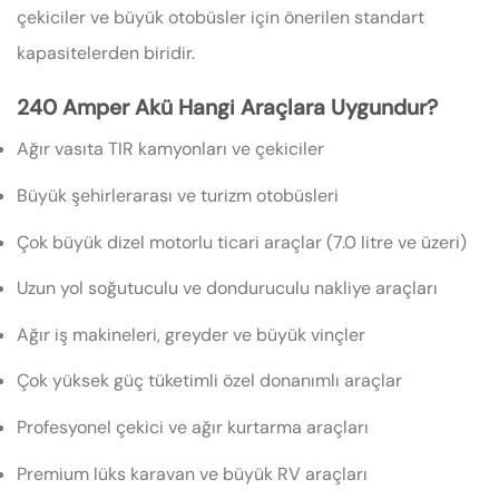
çekiciler ve büyük otobüsler için önerilen standart
kapasitelerden biridir.
240 Amper Akü Hangi Araçlara Uygundur?
Ağır vasıta TIR kamyonları ve çekiciler
Büyük şehirlerarası ve turizm otobüsleri
Çok büyük dizel motorlu ticari araçlar (7.0 litre ve üzeri)
Uzun yol soğutuculu ve donduruculu nakliye araçları
Ağır iş makineleri, greyder ve büyük vinçler
Çok yüksek güç tüketimli özel donanımlı araçlar
Profesyonel çekici ve ağır kurtarma araçları
Premium lüks karavan ve büyük RV araçları