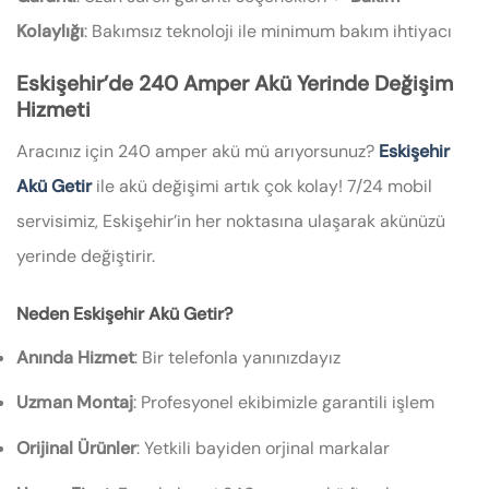
Kolaylığı
: Bakımsız teknoloji ile minimum bakım ihtiyacı
Eskişehir’de 240 Amper Akü Yerinde Değişim
Hizmeti
Aracınız için 240 amper akü mü arıyorsunuz?
Eskişehir
Akü Getir
ile akü değişimi artık çok kolay! 7/24 mobil
servisimiz, Eskişehir’in her noktasına ulaşarak akünüzü
yerinde değiştirir.
Neden Eskişehir Akü Getir?
Anında Hizmet
: Bir telefonla yanınızdayız
Uzman Montaj
: Profesyonel ekibimizle garantili işlem
Orijinal Ürünler
: Yetkili bayiden orjinal markalar