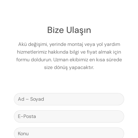
Bize Ulaşın
Akü değişimi, yerinde montaj veya yol yardım
hizmetlerimiz hakkında bilgi ve fiyat almak için
formu doldurun. Uzman ekibimiz en kısa sürede
size dönüş yapacaktır.