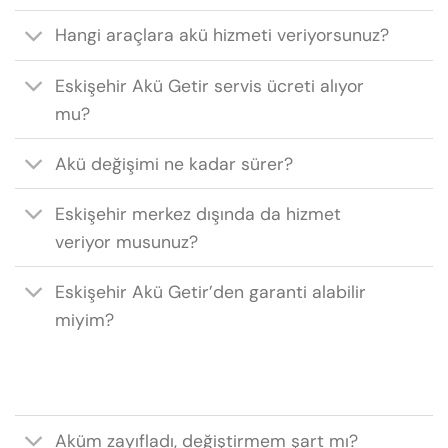
Hangi araçlara akü hizmeti veriyorsunuz?
Eskişehir Akü Getir servis ücreti alıyor
mu?
Akü değişimi ne kadar sürer?
Eskişehir merkez dışında da hizmet
veriyor musunuz?
Eskişehir Akü Getir’den garanti alabilir
miyim?
Aküm zayıfladı, değiştirmem şart mı?