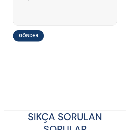
SIKÇA SORULAN
SORULAR