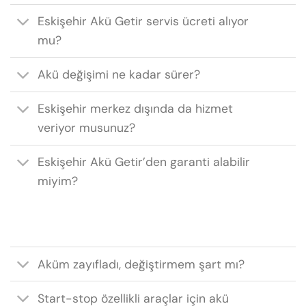
Eskişehir Akü Getir servis ücreti alıyor
mu?
Akü değişimi ne kadar sürer?
Eskişehir merkez dışında da hizmet
veriyor musunuz?
Eskişehir Akü Getir’den garanti alabilir
miyim?
Aküm zayıfladı, değiştirmem şart mı?
Start-stop özellikli araçlar için akü