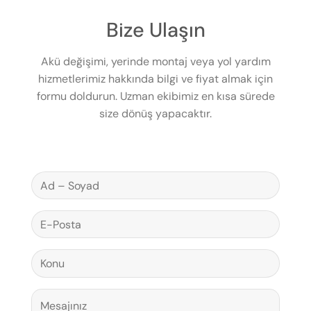
Bize Ulaşın
Akü değişimi, yerinde montaj veya yol yardım
hizmetlerimiz hakkında bilgi ve fiyat almak için
formu doldurun. Uzman ekibimiz en kısa sürede
size dönüş yapacaktır.