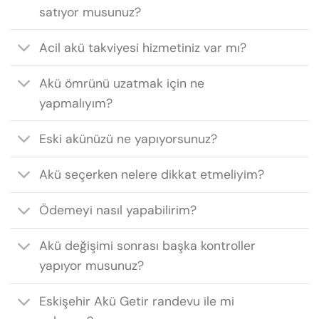
satıyor musunuz?
Acil akü takviyesi hizmetiniz var mı?
Akü ömrünü uzatmak için ne
yapmalıyım?
Eski akünüzü ne yapıyorsunuz?
Akü seçerken nelere dikkat etmeliyim?
Ödemeyi nasıl yapabilirim?
Akü değişimi sonrası başka kontroller
yapıyor musunuz?
Eskişehir Akü Getir randevu ile mi