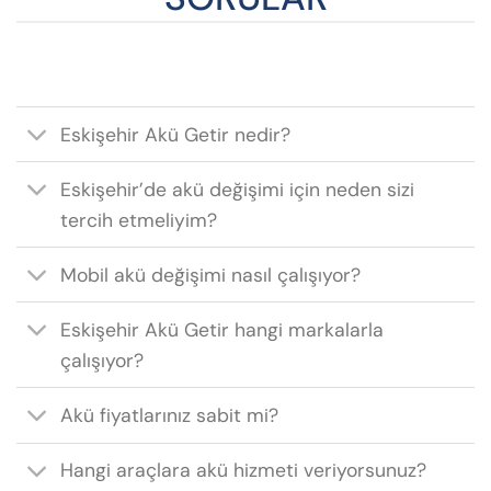
Eskişehir Akü Getir nedir?
Eskişehir’de akü değişimi için neden sizi
tercih etmeliyim?
Mobil akü değişimi nasıl çalışıyor?
Eskişehir Akü Getir hangi markalarla
çalışıyor?
Akü fiyatlarınız sabit mi?
Hangi araçlara akü hizmeti veriyorsunuz?