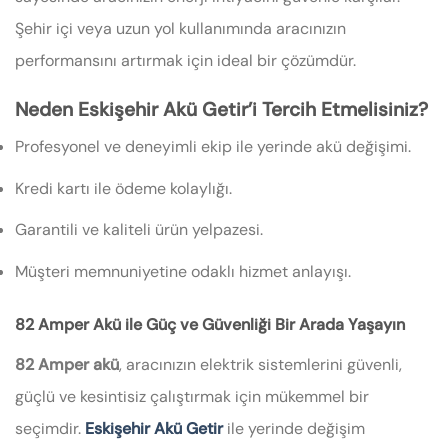
Şehir içi veya uzun yol kullanımında aracınızın
performansını artırmak için ideal bir çözümdür.
Neden Eskişehir Akü Getir’i Tercih Etmelisiniz?
Profesyonel ve deneyimli ekip ile yerinde akü değişimi.
Kredi kartı ile ödeme kolaylığı.
Garantili ve kaliteli ürün yelpazesi.
Müşteri memnuniyetine odaklı hizmet anlayışı.
82 Amper Akü ile Güç ve Güvenliği Bir Arada Yaşayın
82 Amper akü
, aracınızın elektrik sistemlerini güvenli,
güçlü ve kesintisiz çalıştırmak için mükemmel bir
seçimdir.
Eskişehir Akü Getir
ile yerinde değişim