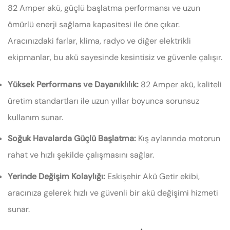
82 Amper akü, güçlü başlatma performansı ve uzun
ömürlü enerji sağlama kapasitesi ile öne çıkar.
Aracınızdaki farlar, klima, radyo ve diğer elektrikli
ekipmanlar, bu akü sayesinde kesintisiz ve güvenle çalışır.
Yüksek Performans ve Dayanıklılık:
82 Amper akü, kaliteli
üretim standartları ile uzun yıllar boyunca sorunsuz
kullanım sunar.
Soğuk Havalarda Güçlü Başlatma:
Kış aylarında motorun
rahat ve hızlı şekilde çalışmasını sağlar.
Yerinde Değişim Kolaylığı:
Eskişehir Akü Getir ekibi,
aracınıza gelerek hızlı ve güvenli bir akü değişimi hizmeti
sunar.