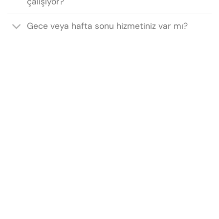
çalışıyor?
Gece veya hafta sonu hizmetiniz var mı?