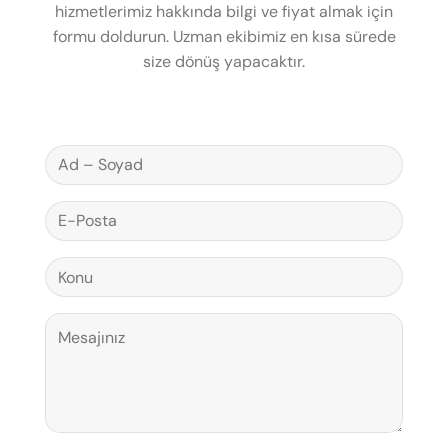
hizmetlerimiz hakkında bilgi ve fiyat almak için
formu doldurun. Uzman ekibimiz en kısa sürede
size dönüş yapacaktır.