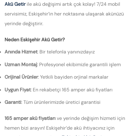
Akü Getir
ile akü değişimi artık çok kolay! 7/24 mobil
servisimiz, Eskişehir’in her noktasına ulaşarak akünüzü
yerinde değiştirir.
Neden Eskişehir Akü Getir?
Anında Hizmet
: Bir telefonla yanınızdayız
Uzman Montaj
: Profesyonel ekibimizle garantili işlem
Orijinal Ürünler
: Yetkili bayiden orjinal markalar
Uygun Fiyat
: En rekabetçi 165 amper akü fiyatları
Garanti
: Tüm ürünlerimizde üretici garantisi
165 amper akü fiyatları
ve yerinde değişim hizmeti için
hemen bizi arayın! Eskişehir’de akü ihtiyacınız için