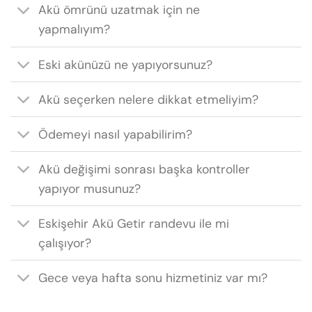
Akü ömrünü uzatmak için ne
yapmalıyım?
Eski akünüzü ne yapıyorsunuz?
Akü seçerken nelere dikkat etmeliyim?
Ödemeyi nasıl yapabilirim?
Akü değişimi sonrası başka kontroller
yapıyor musunuz?
Eskişehir Akü Getir randevu ile mi
çalışıyor?
Gece veya hafta sonu hizmetiniz var mı?