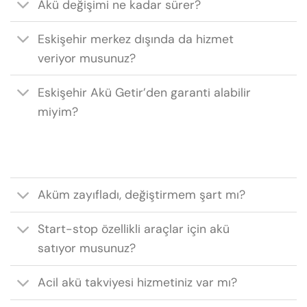
Akü değişimi ne kadar sürer?
Eskişehir merkez dışında da hizmet
veriyor musunuz?
Eskişehir Akü Getir’den garanti alabilir
miyim?
Aküm zayıfladı, değiştirmem şart mı?
Start-stop özellikli araçlar için akü
satıyor musunuz?
Acil akü takviyesi hizmetiniz var mı?