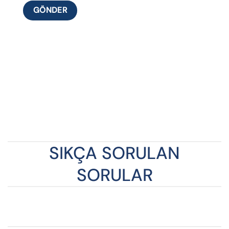
SIKÇA SORULAN
SORULAR