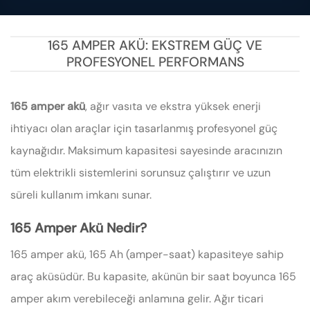
165 AMPER AKÜ: EKSTREM GÜÇ VE
PROFESYONEL PERFORMANS
165 amper akü
, ağır vasıta ve ekstra yüksek enerji
ihtiyacı olan araçlar için tasarlanmış profesyonel güç
kaynağıdır. Maksimum kapasitesi sayesinde aracınızın
tüm elektrikli sistemlerini sorunsuz çalıştırır ve uzun
süreli kullanım imkanı sunar.
165 Amper Akü Nedir?
165 amper akü, 165 Ah (amper-saat) kapasiteye sahip
araç aküsüdür. Bu kapasite, akünün bir saat boyunca 165
amper akım verebileceği anlamına gelir. Ağır ticari