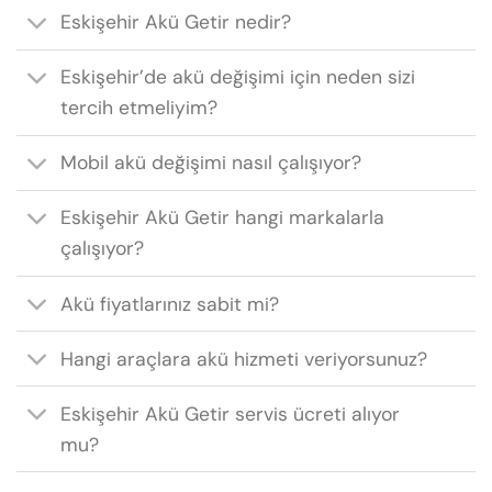
Eskişehir Akü Getir nedir?
Eskişehir’de akü değişimi için neden sizi
tercih etmeliyim?
Mobil akü değişimi nasıl çalışıyor?
Eskişehir Akü Getir hangi markalarla
çalışıyor?
Akü fiyatlarınız sabit mi?
Hangi araçlara akü hizmeti veriyorsunuz?
Eskişehir Akü Getir servis ücreti alıyor
mu?