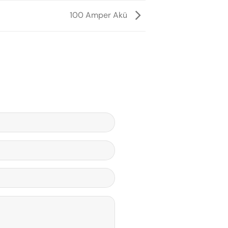
100 Amper Akü