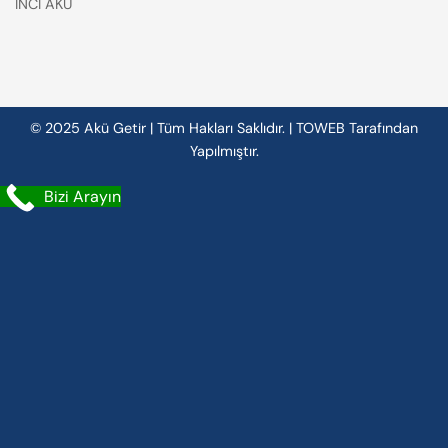
İNCİ AKÜ
© 2025 Akü Getir | Tüm Hakları Saklıdır. |
TOWEB
Tarafından
Yapılmıştır.
Bizi Arayın