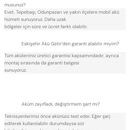
musunuz?
Evet, Tepebaşı, Odunpazarı ve yakın ilçelere mobil akü
hizmeti sunuyoruz. Daha uzak
bölgeler için süre ve ücret farklı olabilir.
Eskişehir Akü Getir’den garanti alabilir miyim?
Tüm akülerimiz üretici garantisi kapsamındadır, ayrıca
montaj sırasında da garanti belgesi
sunuyoruz.
Aküm zayıfladı, değiştirmem şart mı?
Teknisyenlerimiz önce akünüzü test eder. Eğer şarj
edilerek kullanılabilir durumdaysa sizi