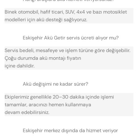
Binek otomobil, hafif ticari, SUV, 4x4 ve bazı motosiklet
modelleri için akü desteği sağlıyoruz.
Eskişehir Akü Getir servis ücreti alıyor mu?
Servis bedeli, mesafeye ve işlem türüne göre değişebilir.
Çoğu durumda akü montajı fiyatın
içine dahildir.
Akü değişimi ne kadar sürer?
Ekiplerimiz genellikle 20–30 dakika içinde işlemi
tamamlar, aracınızı hemen kullanmaya
devam edebilirsiniz.
Eskişehir merkez dışında da hizmet veriyor