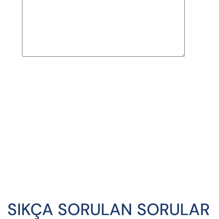
SIKÇA SORULAN SORULAR