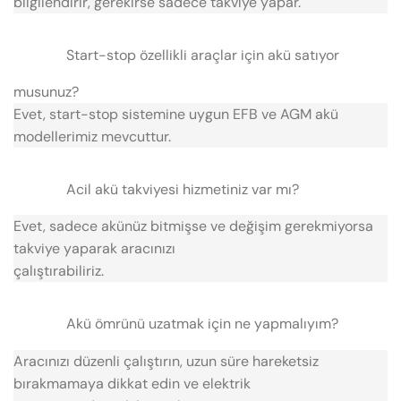
bilgilendirir, gerekirse sadece takviye yapar.
Start-stop özellikli araçlar için akü satıyor
musunuz?
Evet, start-stop sistemine uygun EFB ve AGM akü
modellerimiz mevcuttur.
Acil akü takviyesi hizmetiniz var mı?
Evet, sadece akünüz bitmişse ve değişim gerekmiyorsa
takviye yaparak aracınızı
çalıştırabiliriz.
Akü ömrünü uzatmak için ne yapmalıyım?
Aracınızı düzenli çalıştırın, uzun süre hareketsiz
bırakmamaya dikkat edin ve elektrik