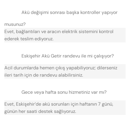
Akü değişimi sonrası başka kontroller yapıyor
musunuz?
Evet, bağlantıları ve aracın elektrik sistemini kontrol
ederek teslim ediyoruz.
Eskişehir Akü Getir randevu ile mi çalışıyor?
Acil durumlarda hemen çıkış yapabiliyoruz; dilerseniz
ileri tarih için de randevu alabilirsiniz.
Gece veya hafta sonu hizmetiniz var mı?
Evet, Eskişehir’de akü sorunları için haftanın 7 günü,
günün her saati destek sağlıyoruz.