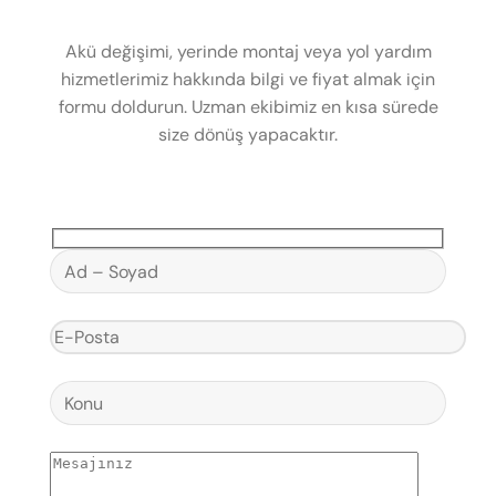
Akü değişimi, yerinde montaj veya yol yardım
hizmetlerimiz hakkında bilgi ve fiyat almak için
formu doldurun. Uzman ekibimiz en kısa sürede
size dönüş yapacaktır.