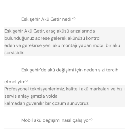
Eskişehir Akü Getir nedir?
Eskişehir Akü Getir, araç aküsü arızalarında
bulunduğunuz adrese gelerek akünüzü kontrol
eden ve gerekirse yeni akü montajı yapan mobil bir akü
servisidir.
Eskişehir’de akü değişimi için neden sizi tercih
etmeliyim?
Profesyonel teknisyenlerimiz, kaliteli akü markaları ve hızlı
servis anlayışımızla yolda
kalmadan güvenilir bir çözüm sunuyoruz.
Mobil akü değişimi nasıl çalışıyor?