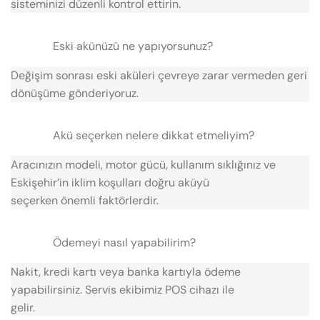
sisteminizi düzenli kontrol ettirin.
Eski akünüzü ne yapıyorsunuz?
Değişim sonrası eski aküleri çevreye zarar vermeden geri
dönüşüme gönderiyoruz.
Akü seçerken nelere dikkat etmeliyim?
Aracınızın modeli, motor gücü, kullanım sıklığınız ve
Eskişehir’in iklim koşulları doğru aküyü
seçerken önemli faktörlerdir.
Ödemeyi nasıl yapabilirim?
Nakit, kredi kartı veya banka kartıyla ödeme
yapabilirsiniz. Servis ekibimiz POS cihazı ile
gelir.