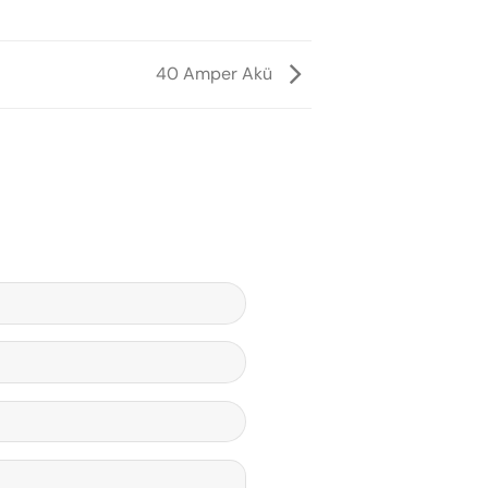
40 Amper Akü