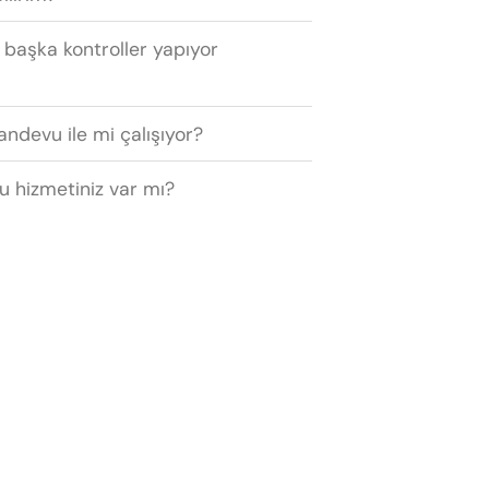
 başka kontroller yapıyor
andevu ile mi çalışıyor?
u hizmetiniz var mı?