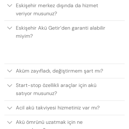
Eskişehir merkez dışında da hizmet
veriyor musunuz?
Eskişehir Akü Getir’den garanti alabilir
miyim?
Aküm zayıfladı, değiştirmem şart mı?
Start-stop özellikli araçlar için akü
satıyor musunuz?
Acil akü takviyesi hizmetiniz var mı?
Akü ömrünü uzatmak için ne