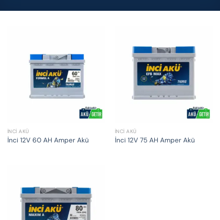
İNCI AKÜ
İNCI AKÜ
İnci 12V 60 AH Amper Akü
İnci 12V 75 AH Amper Akü