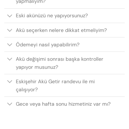
yapmalıyım?
Eski akünüzü ne yapıyorsunuz?
Akü seçerken nelere dikkat etmeliyim?
Ödemeyi nasıl yapabilirim?
Akü değişimi sonrası başka kontroller
yapıyor musunuz?
Eskişehir Akü Getir randevu ile mi
çalışıyor?
Gece veya hafta sonu hizmetiniz var mı?