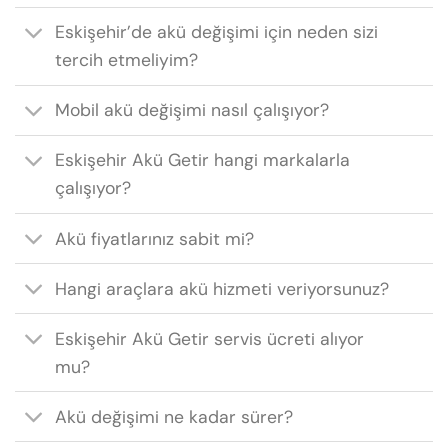
Eskişehir’de akü değişimi için neden sizi
tercih etmeliyim?
Mobil akü değişimi nasıl çalışıyor?
Eskişehir Akü Getir hangi markalarla
çalışıyor?
Akü fiyatlarınız sabit mi?
Hangi araçlara akü hizmeti veriyorsunuz?
Eskişehir Akü Getir servis ücreti alıyor
mu?
Akü değişimi ne kadar sürer?