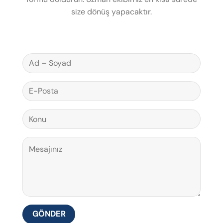
size dönüş yapacaktır.