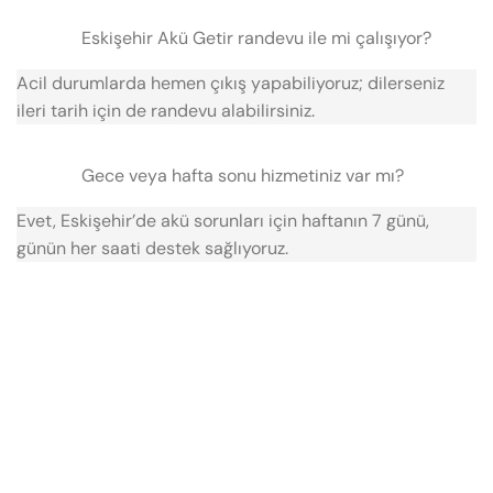
Eskişehir Akü Getir randevu ile mi çalışıyor?
Acil durumlarda hemen çıkış yapabiliyoruz; dilerseniz
ileri tarih için de randevu alabilirsiniz.
Gece veya hafta sonu hizmetiniz var mı?
Evet, Eskişehir’de akü sorunları için haftanın 7 günü,
günün her saati destek sağlıyoruz.