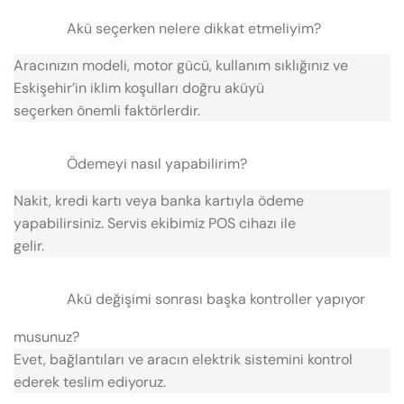
Akü seçerken nelere dikkat etmeliyim?
Aracınızın modeli, motor gücü, kullanım sıklığınız ve
Eskişehir’in iklim koşulları doğru aküyü
seçerken önemli faktörlerdir.
Ödemeyi nasıl yapabilirim?
Nakit, kredi kartı veya banka kartıyla ödeme
yapabilirsiniz. Servis ekibimiz POS cihazı ile
gelir.
Akü değişimi sonrası başka kontroller yapıyor
musunuz?
Evet, bağlantıları ve aracın elektrik sistemini kontrol
ederek teslim ediyoruz.