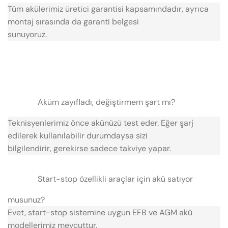
Tüm akülerimiz üretici garantisi kapsamındadır, ayrıca
montaj sırasında da garanti belgesi
sunuyoruz.
Aküm zayıfladı, değiştirmem şart mı?
Teknisyenlerimiz önce akünüzü test eder. Eğer şarj
edilerek kullanılabilir durumdaysa sizi
bilgilendirir, gerekirse sadece takviye yapar.
Start-stop özellikli araçlar için akü satıyor
musunuz?
Evet, start-stop sistemine uygun EFB ve AGM akü
modellerimiz mevcuttur.