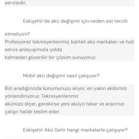
servisidir.
Eskişehir’de akü değişimi için neden sizi tercih
etmeliyim?
Profesyonel teknisyenlerimiz, kaliteli akü markaları ve hızlı
servis anlayışımızla yolda
kalmadan güvenilir bir çözüm sunuyoruz.
Mobil akü değişimi nasıl çalışıyor?
Bizi aradığınızda konumunuzu alıyor, en yakın ekibimizi
yönlendiriyoruz. Teknisyenlerimiz
akünüzü ölçer, gerekirse yeni aküyü takar ve aracınızı
çalışır halde teslim eder.
Eskişehir Akü Getir hangi markalarla çalışıyor?