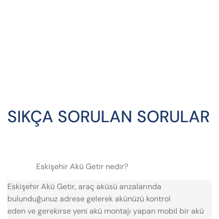
SIKÇA SORULAN SORULAR
Eskişehir Akü Getir nedir?
Eskişehir Akü Getir, araç aküsü arızalarında
bulunduğunuz adrese gelerek akünüzü kontrol
eden ve gerekirse yeni akü montajı yapan mobil bir akü