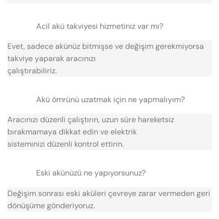
Acil akü takviyesi hizmetiniz var mı?
Evet, sadece akünüz bitmişse ve değişim gerekmiyorsa
takviye yaparak aracınızı
çalıştırabiliriz.
Akü ömrünü uzatmak için ne yapmalıyım?
Aracınızı düzenli çalıştırın, uzun süre hareketsiz
bırakmamaya dikkat edin ve elektrik
sisteminizi düzenli kontrol ettirin.
Eski akünüzü ne yapıyorsunuz?
Değişim sonrası eski aküleri çevreye zarar vermeden geri
dönüşüme gönderiyoruz.