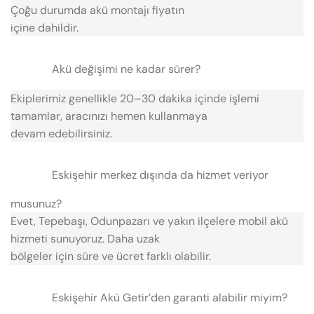
Çoğu durumda akü montajı fiyatın
içine dahildir.
Akü değişimi ne kadar sürer?
Ekiplerimiz genellikle 20–30 dakika içinde işlemi
tamamlar, aracınızı hemen kullanmaya
devam edebilirsiniz.
Eskişehir merkez dışında da hizmet veriyor
musunuz?
Evet, Tepebaşı, Odunpazarı ve yakın ilçelere mobil akü
hizmeti sunuyoruz. Daha uzak
bölgeler için süre ve ücret farklı olabilir.
Eskişehir Akü Getir’den garanti alabilir miyim?