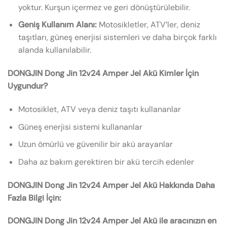
yoktur. Kurşun içermez ve geri dönüştürülebilir.
Geniş Kullanım Alanı:
Motosikletler, ATV’ler, deniz
taşıtları, güneş enerjisi sistemleri ve daha birçok farklı
alanda kullanılabilir.
DONGJIN Dong Jin 12v24 Amper Jel Akü Kimler İçin
Uygundur?
Motosiklet, ATV veya deniz taşıtı kullananlar
Güneş enerjisi sistemi kullananlar
Uzun ömürlü ve güvenilir bir akü arayanlar
Daha az bakım gerektiren bir akü tercih edenler
DONGJIN Dong Jin 12v24 Amper Jel Akü Hakkında Daha
Fazla Bilgi İçin:
DONGJIN Dong Jin 12v24 Amper Jel Akü ile aracınızın en