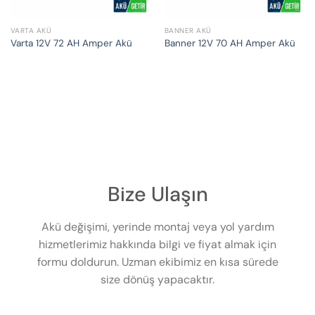
VARTA AKÜ
BANNER AKÜ
Varta 12V 72 AH Amper Akü
Banner 12V 70 AH Amper Akü
Bize Ulaşın
Akü değişimi, yerinde montaj veya yol yardım
hizmetlerimiz hakkında bilgi ve fiyat almak için
formu doldurun. Uzman ekibimiz en kısa sürede
size dönüş yapacaktır.