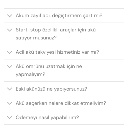
Aküm zayıfladı, değiştirmem şart mı?
Start-stop özellikli araçlar için akü
satıyor musunuz?
Acil akü takviyesi hizmetiniz var mı?
Akü ömrünü uzatmak için ne
yapmalıyım?
Eski akünüzü ne yapıyorsunuz?
Akü seçerken nelere dikkat etmeliyim?
Ödemeyi nasıl yapabilirim?