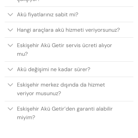
Akü fiyatlarınız sabit mi?
Hangi araçlara akü hizmeti veriyorsunuz?
Eskişehir Akü Getir servis ücreti alıyor
mu?
Akü değişimi ne kadar sürer?
Eskişehir merkez dışında da hizmet
veriyor musunuz?
Eskişehir Akü Getir’den garanti alabilir
miyim?