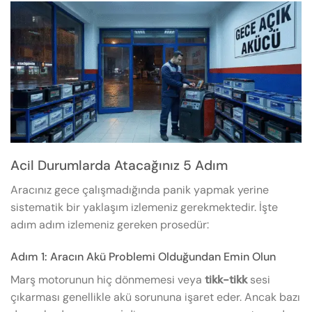
Acil Durumlarda Atacağınız 5 Adım
Aracınız gece çalışmadığında panik yapmak yerine
sistematik bir yaklaşım izlemeniz gerekmektedir. İşte
adım adım izlemeniz gereken prosedür:
Adım 1: Aracın Akü Problemi Olduğundan Emin Olun
Marş motorunun hiç dönmemesi veya
tikk-tikk
sesi
çıkarması genellikle akü sorununa işaret eder. Ancak bazı