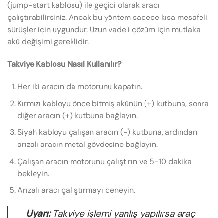
(jump-start kablosu) ile geçici olarak aracı
çalıştırabilirsiniz. Ancak bu yöntem sadece kısa mesafeli
sürüşler için uygundur. Uzun vadeli çözüm için mutlaka
akü değişimi gereklidir.
Takviye Kablosu Nasıl Kullanılır?
Her iki aracın da motorunu kapatın.
Kırmızı kabloyu önce bitmiş akünün (+) kutbuna, sonra
diğer aracın (+) kutbuna bağlayın.
Siyah kabloyu çalışan aracın (-) kutbuna, ardından
arızalı aracın metal gövdesine bağlayın.
Çalışan aracın motorunu çalıştırın ve 5-10 dakika
bekleyin.
Arızalı aracı çalıştırmayı deneyin.
Uyarı:
Takviye işlemi yanlış yapılırsa araç