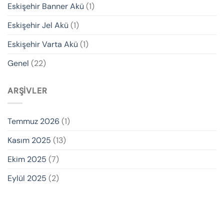
Eskişehir Banner Akü
(1)
Eskişehir Jel Akü
(1)
Eskişehir Varta Akü
(1)
Genel
(22)
ARŞIVLER
Temmuz 2026
(1)
Kasım 2025
(13)
Ekim 2025
(7)
Eylül 2025
(2)