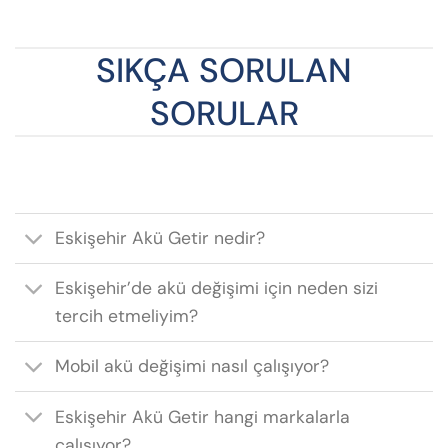
SIKÇA SORULAN
SORULAR
Eskişehir Akü Getir nedir?
Eskişehir’de akü değişimi için neden sizi
tercih etmeliyim?
Mobil akü değişimi nasıl çalışıyor?
Eskişehir Akü Getir hangi markalarla
çalışıyor?