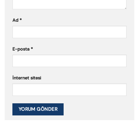
Ad
*
E-posta
*
İnternet sitesi