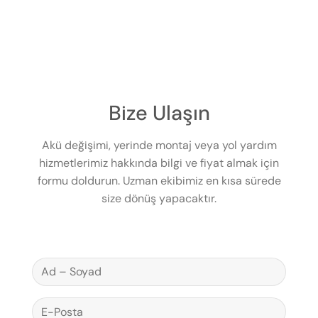
Bize Ulaşın
Akü değişimi, yerinde montaj veya yol yardım
hizmetlerimiz hakkında bilgi ve fiyat almak için
formu doldurun. Uzman ekibimiz en kısa sürede
size dönüş yapacaktır.