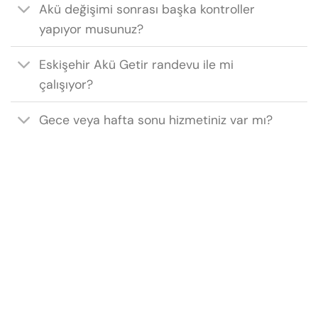
Akü değişimi sonrası başka kontroller
yapıyor musunuz?
Eskişehir Akü Getir randevu ile mi
çalışıyor?
Gece veya hafta sonu hizmetiniz var mı?