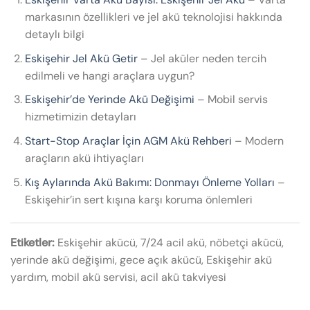
markasının özellikleri ve jel akü teknolojisi hakkında
detaylı bilgi
Eskişehir Jel Akü Getir
– Jel aküler neden tercih
edilmeli ve hangi araçlara uygun?
Eskişehir’de Yerinde Akü Değişimi
– Mobil servis
hizmetimizin detayları
Start-Stop Araçlar İçin AGM Akü Rehberi
– Modern
araçların akü ihtiyaçları
Kış Aylarında Akü Bakımı: Donmayı Önleme Yolları
–
Eskişehir’in sert kışına karşı koruma önlemleri
Etiketler:
Eskişehir akücü, 7/24 acil akü, nöbetçi akücü,
yerinde akü değişimi, gece açık akücü, Eskişehir akü
yardım, mobil akü servisi, acil akü takviyesi