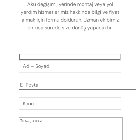
Akü değişimi, yerinde montaj veya yol
yardım hizmetlerimiz hakkında bilgi ve fiyat
almak için formu doldurun. Uzman ekibimiz
en kısa sürede size dönüş yapacaktır.