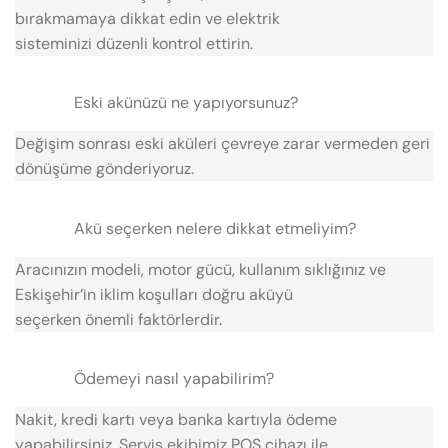
bırakmamaya dikkat edin ve elektrik
sisteminizi düzenli kontrol ettirin.
Eski akünüzü ne yapıyorsunuz?
Değişim sonrası eski aküleri çevreye zarar vermeden geri
dönüşüme gönderiyoruz.
Akü seçerken nelere dikkat etmeliyim?
Aracınızın modeli, motor gücü, kullanım sıklığınız ve
Eskişehir’in iklim koşulları doğru aküyü
seçerken önemli faktörlerdir.
Ödemeyi nasıl yapabilirim?
Nakit, kredi kartı veya banka kartıyla ödeme
yapabilirsiniz. Servis ekibimiz POS cihazı ile