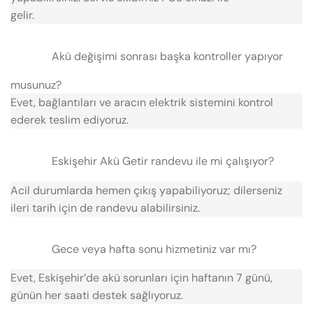
gelir.
Akü değişimi sonrası başka kontroller yapıyor
musunuz?
Evet, bağlantıları ve aracın elektrik sistemini kontrol
ederek teslim ediyoruz.
Eskişehir Akü Getir randevu ile mi çalışıyor?
Acil durumlarda hemen çıkış yapabiliyoruz; dilerseniz
ileri tarih için de randevu alabilirsiniz.
Gece veya hafta sonu hizmetiniz var mı?
Evet, Eskişehir’de akü sorunları için haftanın 7 günü,
günün her saati destek sağlıyoruz.