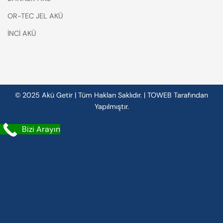
OR-TEC JEL AKÜ
İNCİ AKÜ
© 2025 Akü Getir | Tüm Hakları Saklıdır. |
TOWEB
Tarafından
Yapılmıştır.
Bizi Arayın