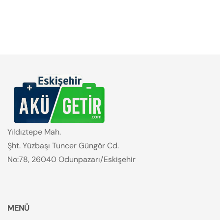
Yıldıztepe Mah.
Şht. Yüzbaşı Tuncer Güngör Cd.
No:78, 26040 Odunpazarı/Eskişehir
MENÜ