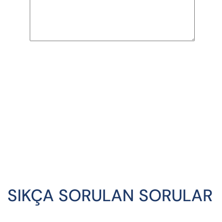
SIKÇA SORULAN SORULAR