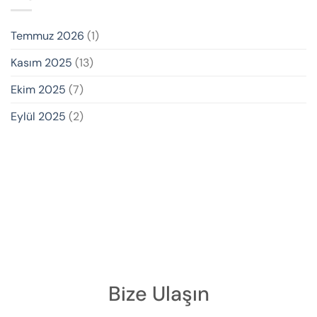
Temmuz 2026
(1)
Kasım 2025
(13)
Ekim 2025
(7)
Eylül 2025
(2)
Bize Ulaşın