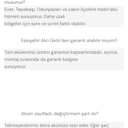
musunuz?
Evet, Tepebaşı, Odunpazarı ve yakın ilçelere mobil akü
hizmeti sunuyoruz. Daha uzak
bölgeler için süre ve ücret farklı olabilir.
Eskişehir Akü Getir’den garanti alabilir miyim?
Tüm akülerimiz üretici garantisi kapsamındadır, ayrıca
montaj sırasında da garanti belgesi
sunuyoruz.
Aküm zayıfladı, değiştirmem şart mı?
Teknisyenlerimiz önce akünüzü test eder. Eğer şarj