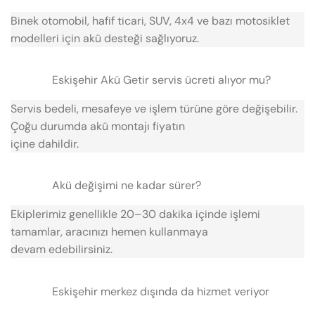
Binek otomobil, hafif ticari, SUV, 4x4 ve bazı motosiklet
modelleri için akü desteği sağlıyoruz.
Eskişehir Akü Getir servis ücreti alıyor mu?
Servis bedeli, mesafeye ve işlem türüne göre değişebilir.
Çoğu durumda akü montajı fiyatın
içine dahildir.
Akü değişimi ne kadar sürer?
Ekiplerimiz genellikle 20–30 dakika içinde işlemi
tamamlar, aracınızı hemen kullanmaya
devam edebilirsiniz.
Eskişehir merkez dışında da hizmet veriyor