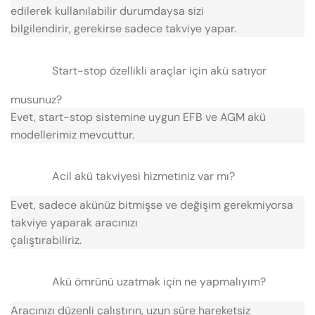
edilerek kullanılabilir durumdaysa sizi
bilgilendirir, gerekirse sadece takviye yapar.
Start-stop özellikli araçlar için akü satıyor
musunuz?
Evet, start-stop sistemine uygun EFB ve AGM akü
modellerimiz mevcuttur.
Acil akü takviyesi hizmetiniz var mı?
Evet, sadece akünüz bitmişse ve değişim gerekmiyorsa
takviye yaparak aracınızı
çalıştırabiliriz.
Akü ömrünü uzatmak için ne yapmalıyım?
Aracınızı düzenli çalıştırın, uzun süre hareketsiz