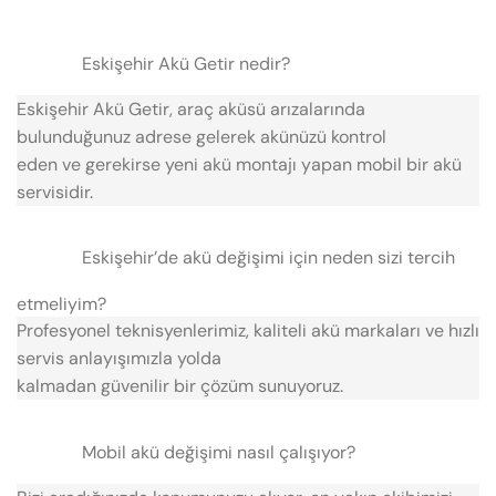
Eskişehir Akü Getir nedir?
Eskişehir Akü Getir, araç aküsü arızalarında
bulunduğunuz adrese gelerek akünüzü kontrol
eden ve gerekirse yeni akü montajı yapan mobil bir akü
servisidir.
Eskişehir’de akü değişimi için neden sizi tercih
etmeliyim?
Profesyonel teknisyenlerimiz, kaliteli akü markaları ve hızlı
servis anlayışımızla yolda
kalmadan güvenilir bir çözüm sunuyoruz.
Mobil akü değişimi nasıl çalışıyor?