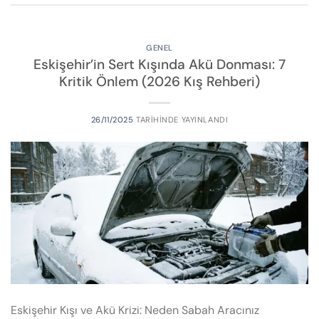
GENEL
Eskişehir’in Sert Kışında Akü Donması: 7
Kritik Önlem (2026 Kış Rehberi)
26/11/2025
TARIHINDE YAYINLANDI
Eskişehir Kışı ve Akü Krizi: Neden Sabah Aracınız