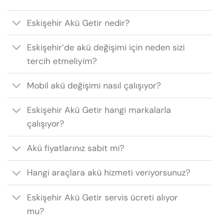
Eskişehir Akü Getir nedir?
Eskişehir’de akü değişimi için neden sizi
tercih etmeliyim?
Mobil akü değişimi nasıl çalışıyor?
Eskişehir Akü Getir hangi markalarla
çalışıyor?
Akü fiyatlarınız sabit mi?
Hangi araçlara akü hizmeti veriyorsunuz?
Eskişehir Akü Getir servis ücreti alıyor
mu?