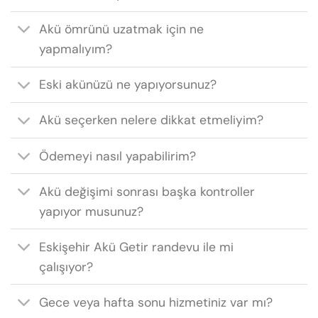
Akü ömrünü uzatmak için ne
yapmalıyım?
Eski akünüzü ne yapıyorsunuz?
Akü seçerken nelere dikkat etmeliyim?
Ödemeyi nasıl yapabilirim?
Akü değişimi sonrası başka kontroller
yapıyor musunuz?
Eskişehir Akü Getir randevu ile mi
çalışıyor?
Gece veya hafta sonu hizmetiniz var mı?