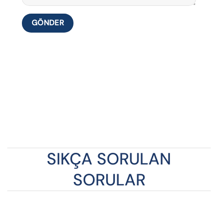
SIKÇA SORULAN
SORULAR