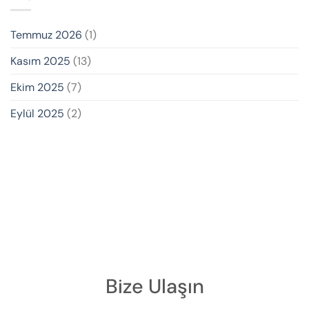
Temmuz 2026
(1)
Kasım 2025
(13)
Ekim 2025
(7)
Eylül 2025
(2)
Bize Ulaşın