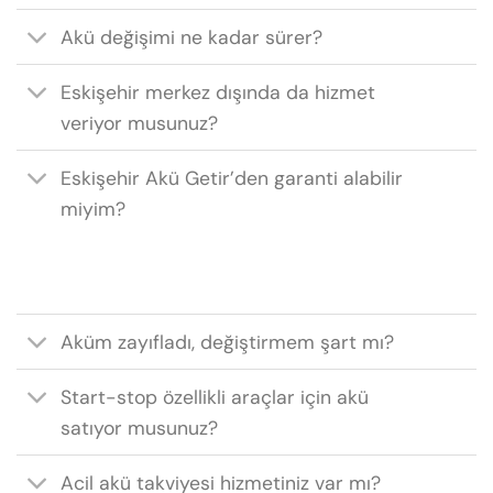
Akü değişimi ne kadar sürer?
Eskişehir merkez dışında da hizmet
veriyor musunuz?
Eskişehir Akü Getir’den garanti alabilir
miyim?
Aküm zayıfladı, değiştirmem şart mı?
Start-stop özellikli araçlar için akü
satıyor musunuz?
Acil akü takviyesi hizmetiniz var mı?