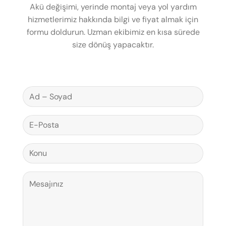
Akü değişimi, yerinde montaj veya yol yardım
hizmetlerimiz hakkında bilgi ve fiyat almak için
formu doldurun. Uzman ekibimiz en kısa sürede
size dönüş yapacaktır.