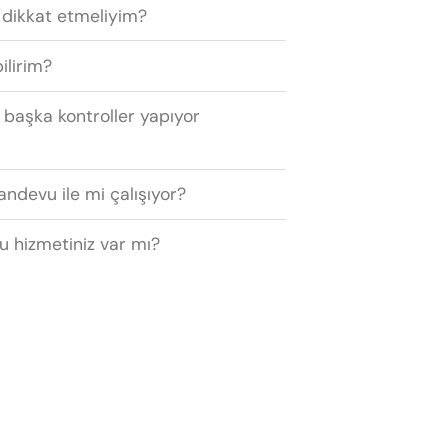
 dikkat etmeliyim?
ilirim?
 başka kontroller yapıyor
andevu ile mi çalışıyor?
u hizmetiniz var mı?