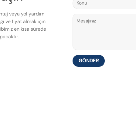
ntaj veya yol yardım
gi ve fiyat almak için
bimiz en kısa sürede
pacaktır.