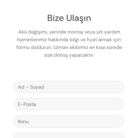
Bize Ulaşın
Akü değişimi, yerinde montaj veya yol yardım
hizmetlerimiz hakkında bilgi ve fiyat almak için
formu doldurun. Uzman ekibimiz en kısa sürede
size dönüş yapacaktır.