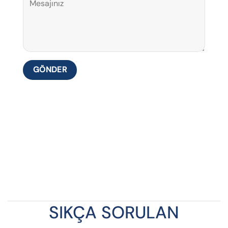
SIKÇA SORULAN