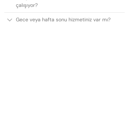
çalışıyor?
Gece veya hafta sonu hizmetiniz var mı?