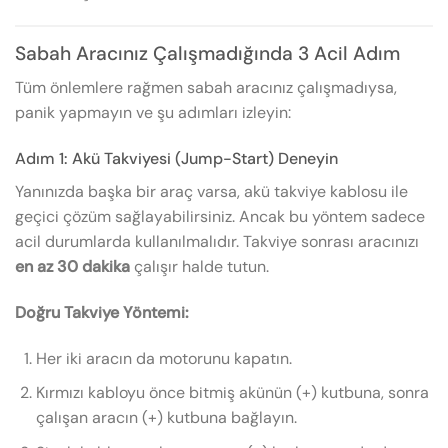
Sabah Aracınız Çalışmadığında 3 Acil Adım
Tüm önlemlere rağmen sabah aracınız çalışmadıysa,
panik yapmayın ve şu adımları izleyin:
Adım 1: Akü Takviyesi (Jump-Start) Deneyin
Yanınızda başka bir araç varsa, akü takviye kablosu ile
geçici çözüm sağlayabilirsiniz. Ancak bu yöntem sadece
acil durumlarda kullanılmalıdır. Takviye sonrası aracınızı
en az 30 dakika
çalışır halde tutun.
Doğru Takviye Yöntemi:
Her iki aracın da motorunu kapatın.
Kırmızı kabloyu önce bitmiş akünün (+) kutbuna, sonra
çalışan aracın (+) kutbuna bağlayın.