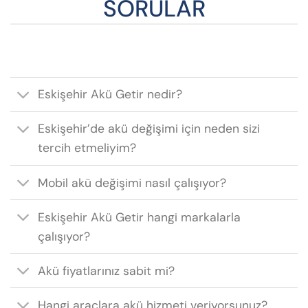
SORULAR
Eskişehir Akü Getir nedir?
Eskişehir’de akü değişimi için neden sizi
tercih etmeliyim?
Mobil akü değişimi nasıl çalışıyor?
Eskişehir Akü Getir hangi markalarla
çalışıyor?
Akü fiyatlarınız sabit mi?
Hangi araçlara akü hizmeti veriyorsunuz?