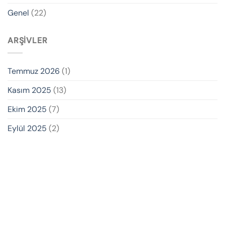
Genel
(22)
ARŞIVLER
Temmuz 2026
(1)
Kasım 2025
(13)
Ekim 2025
(7)
Eylül 2025
(2)