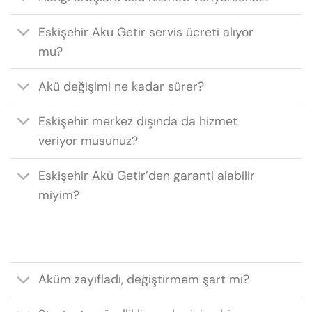
Eskişehir Akü Getir servis ücreti alıyor
mu?
Akü değişimi ne kadar sürer?
Eskişehir merkez dışında da hizmet
veriyor musunuz?
Eskişehir Akü Getir’den garanti alabilir
miyim?
Aküm zayıfladı, değiştirmem şart mı?