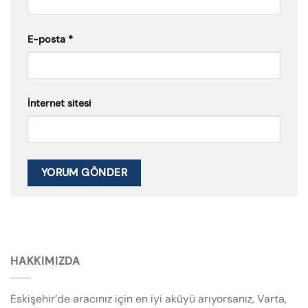
E-posta
*
İnternet sitesi
HAKKIMIZDA
Eskişehir’de aracınız için en iyi aküyü arıyorsanız, Varta,