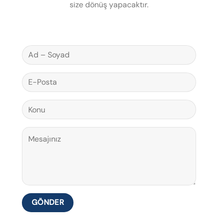
size dönüş yapacaktır.