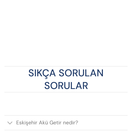
SIKÇA SORULAN
SORULAR
Eskişehir Akü Getir nedir?