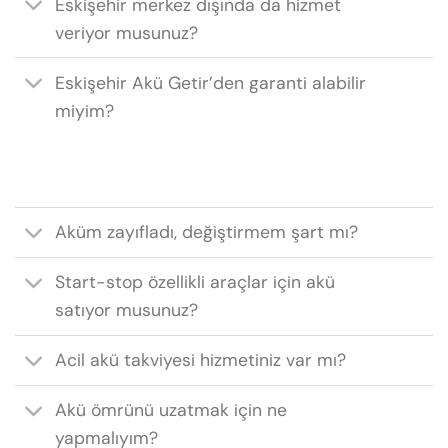
Eskişehir merkez dışında da hizmet
veriyor musunuz?
Eskişehir Akü Getir’den garanti alabilir
miyim?
Aküm zayıfladı, değiştirmem şart mı?
Start-stop özellikli araçlar için akü
satıyor musunuz?
Acil akü takviyesi hizmetiniz var mı?
Akü ömrünü uzatmak için ne
yapmalıyım?