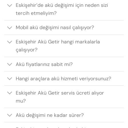
Eskişehir’de akü değişimi için neden sizi
tercih etmeliyim?
Mobil akü değişimi nasıl çalışıyor?
Eskişehir Akü Getir hangi markalarla
çalışıyor?
Akü fiyatlarınız sabit mi?
Hangi araçlara akü hizmeti veriyorsunuz?
Eskişehir Akü Getir servis ücreti alıyor
mu?
Akü değişimi ne kadar sürer?