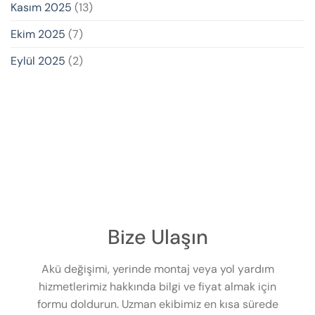
Kasım 2025
(13)
Ekim 2025
(7)
Eylül 2025
(2)
Bize Ulaşın
Akü değişimi, yerinde montaj veya yol yardım
hizmetlerimiz hakkında bilgi ve fiyat almak için
formu doldurun. Uzman ekibimiz en kısa sürede