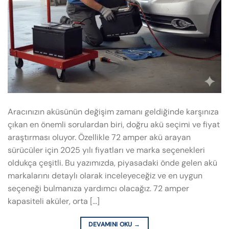
Aracınızın aküsünün değişim zamanı geldiğinde karşınıza
çıkan en önemli sorulardan biri, doğru akü seçimi ve fiyat
araştırması oluyor. Özellikle 72 amper akü arayan
sürücüler için 2025 yılı fiyatları ve marka seçenekleri
oldukça çeşitli. Bu yazımızda, piyasadaki önde gelen akü
markalarını detaylı olarak inceleyeceğiz ve en uygun
seçeneği bulmanıza yardımcı olacağız. 72 amper
kapasiteli aküler, orta […]
DEVAMINI OKU
→