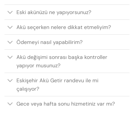
Eski akünüzü ne yapıyorsunuz?
Akü seçerken nelere dikkat etmeliyim?
Ödemeyi nasıl yapabilirim?
Akü değişimi sonrası başka kontroller
yapıyor musunuz?
Eskişehir Akü Getir randevu ile mi
çalışıyor?
Gece veya hafta sonu hizmetiniz var mı?