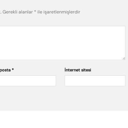
.
Gerekli alanlar
*
ile işaretlenmişlerdir
posta
*
İnternet sitesi