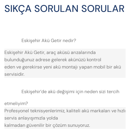
SIKÇA SORULAN SORULAR
Eskişehir Akü Getir nedir?
Eskişehir Akü Getir, araç aküsü arızalarında
bulunduğunuz adrese gelerek akünüzü kontrol
eden ve gerekirse yeni akü montajı yapan mobil bir akü
servisidir.
Eskişehir’de akü değişimi için neden sizi tercih
etmeliyim?
Profesyonel teknisyenlerimiz, kaliteli akü markaları ve hızlı
servis anlayışımızla yolda
kalmadan güvenilir bir çözüm sunuyoruz.