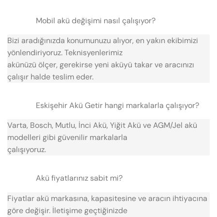
Mobil akü değişimi nasıl çalışıyor?
Bizi aradığınızda konumunuzu alıyor, en yakın ekibimizi
yönlendiriyoruz. Teknisyenlerimiz
akünüzü ölçer, gerekirse yeni aküyü takar ve aracınızı
çalışır halde teslim eder.
Eskişehir Akü Getir hangi markalarla çalışıyor?
Varta, Bosch, Mutlu, İnci Akü, Yiğit Akü ve AGM/Jel akü
modelleri gibi güvenilir markalarla
çalışıyoruz.
Akü fiyatlarınız sabit mi?
Fiyatlar akü markasına, kapasitesine ve aracın ihtiyacına
göre değişir. İletişime geçtiğinizde