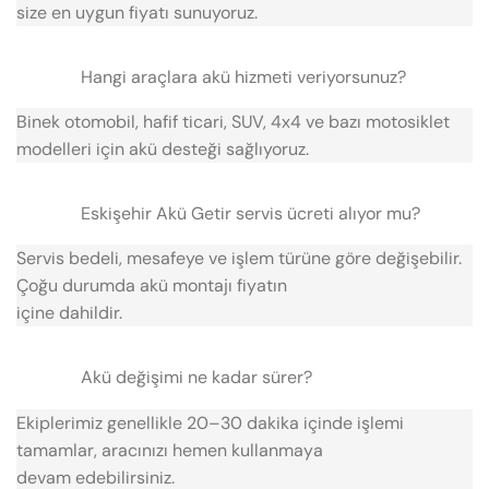
size en uygun fiyatı sunuyoruz.
Hangi araçlara akü hizmeti veriyorsunuz?
Binek otomobil, hafif ticari, SUV, 4x4 ve bazı motosiklet
modelleri için akü desteği sağlıyoruz.
Eskişehir Akü Getir servis ücreti alıyor mu?
Servis bedeli, mesafeye ve işlem türüne göre değişebilir.
Çoğu durumda akü montajı fiyatın
içine dahildir.
Akü değişimi ne kadar sürer?
Ekiplerimiz genellikle 20–30 dakika içinde işlemi
tamamlar, aracınızı hemen kullanmaya
devam edebilirsiniz.