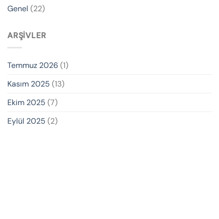
Genel
(22)
ARŞIVLER
Temmuz 2026
(1)
Kasım 2025
(13)
Ekim 2025
(7)
Eylül 2025
(2)