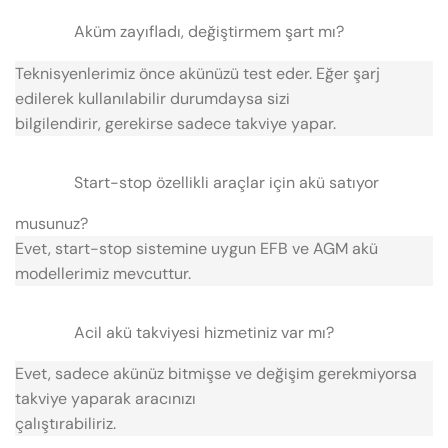
Aküm zayıfladı, değiştirmem şart mı?
Teknisyenlerimiz önce akünüzü test eder. Eğer şarj
edilerek kullanılabilir durumdaysa sizi
bilgilendirir, gerekirse sadece takviye yapar.
Start-stop özellikli araçlar için akü satıyor
musunuz?
Evet, start-stop sistemine uygun EFB ve AGM akü
modellerimiz mevcuttur.
Acil akü takviyesi hizmetiniz var mı?
Evet, sadece akünüz bitmişse ve değişim gerekmiyorsa
takviye yaparak aracınızı
çalıştırabiliriz.