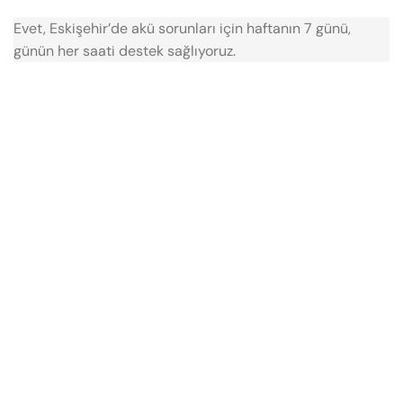
Evet, Eskişehir’de akü sorunları için haftanın 7 günü,
günün her saati destek sağlıyoruz.