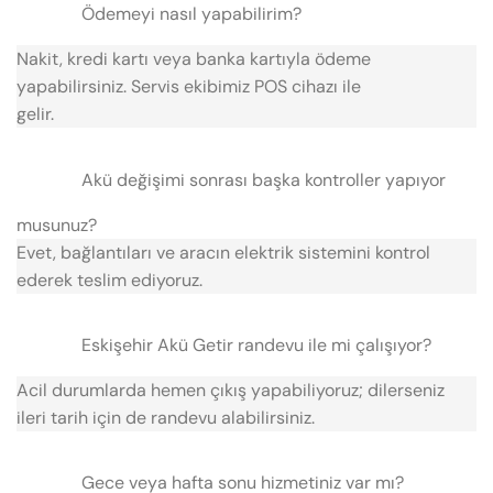
Ödemeyi nasıl yapabilirim?
Nakit, kredi kartı veya banka kartıyla ödeme
yapabilirsiniz. Servis ekibimiz POS cihazı ile
gelir.
Akü değişimi sonrası başka kontroller yapıyor
musunuz?
Evet, bağlantıları ve aracın elektrik sistemini kontrol
ederek teslim ediyoruz.
Eskişehir Akü Getir randevu ile mi çalışıyor?
Acil durumlarda hemen çıkış yapabiliyoruz; dilerseniz
ileri tarih için de randevu alabilirsiniz.
Gece veya hafta sonu hizmetiniz var mı?