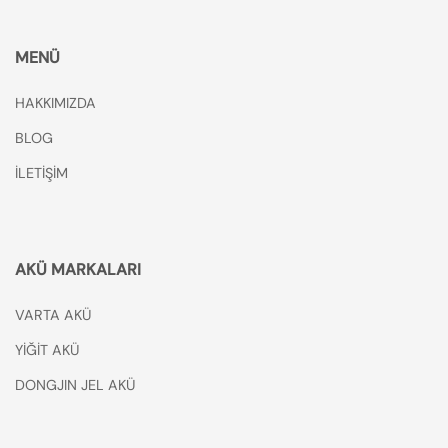
MENÜ
HAKKIMIZDA
BLOG
İLETİŞİM
AKÜ MARKALARI
VARTA AKÜ
YİĞİT AKÜ
DONGJIN JEL AKÜ