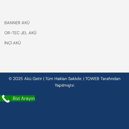
BANNER AKÜ
OR-TEC JEL AKÜ
İNCİ AKÜ
© 2025 Akü Getir | Tüm Hakları Saklıdır. |
TOWEB
Tarafından
Yapılmıştır.
Bizi Arayın