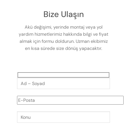
Bize Ulaşın
Akü değişimi, yerinde montaj veya yol
yardım hizmetlerimiz hakkında bilgi ve fiyat
almak için formu doldurun. Uzman ekibimiz
en kısa sürede size dönüş yapacaktır.