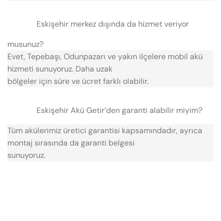
Eskişehir merkez dışında da hizmet veriyor
musunuz?
Evet, Tepebaşı, Odunpazarı ve yakın ilçelere mobil akü
hizmeti sunuyoruz. Daha uzak
bölgeler için süre ve ücret farklı olabilir.
Eskişehir Akü Getir’den garanti alabilir miyim?
Tüm akülerimiz üretici garantisi kapsamındadır, ayrıca
montaj sırasında da garanti belgesi
sunuyoruz.