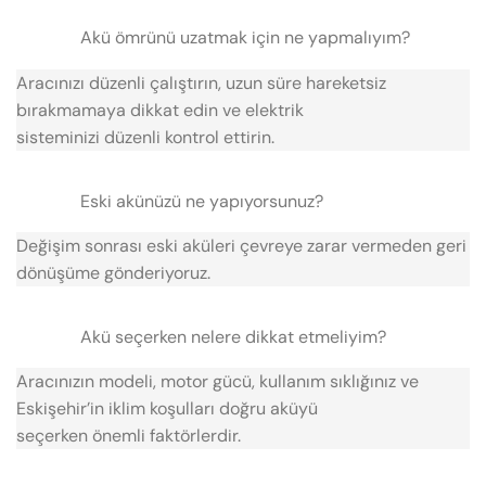
Akü ömrünü uzatmak için ne yapmalıyım?
Aracınızı düzenli çalıştırın, uzun süre hareketsiz
bırakmamaya dikkat edin ve elektrik
sisteminizi düzenli kontrol ettirin.
Eski akünüzü ne yapıyorsunuz?
Değişim sonrası eski aküleri çevreye zarar vermeden geri
dönüşüme gönderiyoruz.
Akü seçerken nelere dikkat etmeliyim?
Aracınızın modeli, motor gücü, kullanım sıklığınız ve
Eskişehir’in iklim koşulları doğru aküyü
seçerken önemli faktörlerdir.