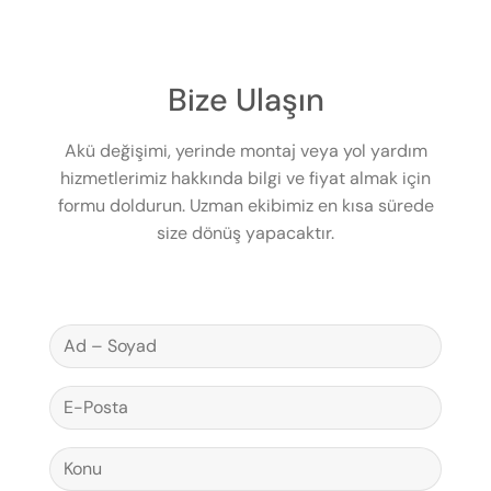
Bize Ulaşın
Akü değişimi, yerinde montaj veya yol yardım
hizmetlerimiz hakkında bilgi ve fiyat almak için
formu doldurun. Uzman ekibimiz en kısa sürede
size dönüş yapacaktır.