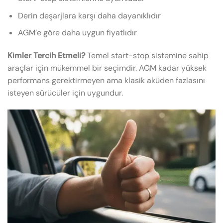
Derin deşarjlara karşı daha dayanıklıdır
AGM’e göre daha uygun fiyatlıdır
Kimler Tercih Etmeli?
Temel start-stop sistemine sahip
araçlar için mükemmel bir seçimdir. AGM kadar yüksek
performans gerektirmeyen ama klasik aküden fazlasını
isteyen sürücüler için uygundur.