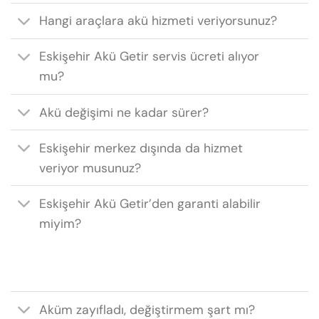
Hangi araçlara akü hizmeti veriyorsunuz?
Eskişehir Akü Getir servis ücreti alıyor
mu?
Akü değişimi ne kadar sürer?
Eskişehir merkez dışında da hizmet
veriyor musunuz?
Eskişehir Akü Getir’den garanti alabilir
miyim?
Aküm zayıfladı, değiştirmem şart mı?