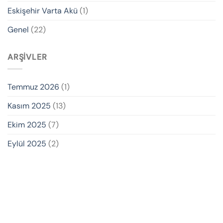
Eskişehir Varta Akü
(1)
Genel
(22)
ARŞIVLER
Temmuz 2026
(1)
Kasım 2025
(13)
Ekim 2025
(7)
Eylül 2025
(2)