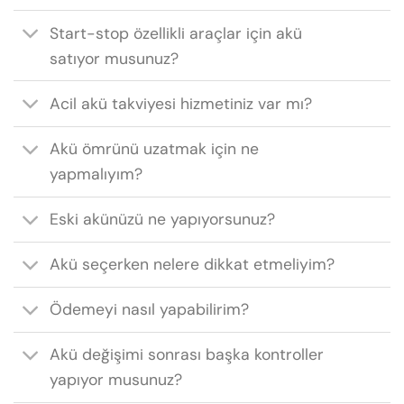
Start-stop özellikli araçlar için akü
satıyor musunuz?
Acil akü takviyesi hizmetiniz var mı?
Akü ömrünü uzatmak için ne
yapmalıyım?
Eski akünüzü ne yapıyorsunuz?
Akü seçerken nelere dikkat etmeliyim?
Ödemeyi nasıl yapabilirim?
Akü değişimi sonrası başka kontroller
yapıyor musunuz?