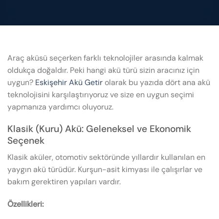
Araç aküsü seçerken farklı teknolojiler arasında kalmak
oldukça doğaldır. Peki hangi akü türü sizin aracınız için
uygun?
Eskişehir Akü Getir
olarak bu yazıda dört ana akü
teknolojisini karşılaştırıyoruz ve size en uygun seçimi
yapmanıza yardımcı oluyoruz.
Klasik (Kuru) Akü: Geleneksel ve Ekonomik
Seçenek
Klasik aküler, otomotiv sektöründe yıllardır kullanılan en
yaygın akü türüdür. Kurşun-asit kimyası ile çalışırlar ve
bakım gerektiren yapıları vardır.
Özellikleri: