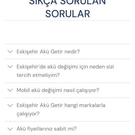
SIKÇA SORULAN
SORULAR
Eskişehir Akü Getir nedir?
Eskişehir’de akü değişimi için neden sizi
tercih etmeliyim?
Mobil akü değişimi nasıl çalışıyor?
Eskişehir Akü Getir hangi markalarla
çalışıyor?
Akü fiyatlarınız sabit mi?