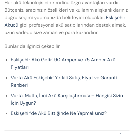
Her akü teknolojisinin kendine özgü avantajları vardır.
Bütçeniz, aracınızın özellikleri ve kullanım alışkanlıklarınız,
doğru seçimi yapmanızda belirleyici olacaktır.
Eskişehir
Akücü
gibi profesyonel akü satıcılarından destek almak,
uzun vadede size zaman ve para kazandırır.
Bunlar da ilginizi çekebilir
Eskişehir Akü Getir: 90 Amper ve 75 Amper Akü
Fiyatları
Varta Akü Eskişehir: Yetkili Satış, Fiyat ve Garanti
Rehberi
Varta, Mutlu, İnci Akü Karşılaştırması – Hangisi Sizin
İçin Uygun?
Eskişehir’de Akü Bittiğinde Ne Yapmalısınız?