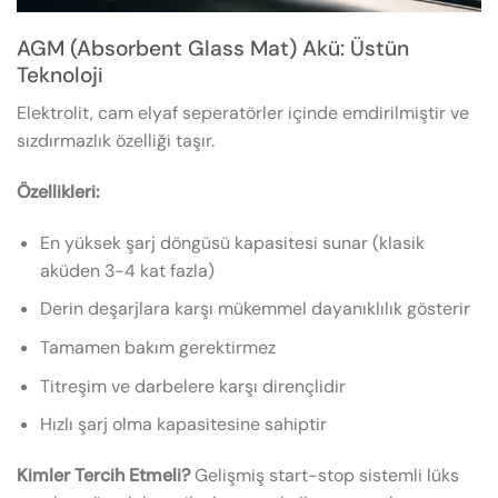
AGM (Absorbent Glass Mat) Akü: Üstün
Teknoloji
Elektrolit, cam elyaf seperatörler içinde emdirilmiştir ve
sızdırmazlık özelliği taşır.
Özellikleri:
En yüksek şarj döngüsü kapasitesi sunar (klasik
aküden 3-4 kat fazla)
Derin deşarjlara karşı mükemmel dayanıklılık gösterir
Tamamen bakım gerektirmez
Titreşim ve darbelere karşı dirençlidir
Hızlı şarj olma kapasitesine sahiptir
Kimler Tercih Etmeli?
Gelişmiş start-stop sistemli lüks