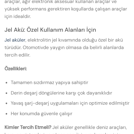
araçlar, ağır elektronik aksesuar kullanan araçlar ve
yüksek performans gerektiren koşullarda çalışan araçlar
için idealdir.
Jel Akü: Özel Kullanım Alanları İçin
Jel aküler
, elektrolitin jel kıvamında olduğu özel bir akü
türüdür. Otomotivde yaygın olmasa da belirli alanlarda
tercih edilir.
Özellikleri:
Tamamen sızdırmaz yapıya sahiptir
Derin deşarj döngülerine karşı çok dayanıklıdır
Yavaş şarj-deşarj uygulamaları için optimize edilmiştir
Her konumda güvenle çalışır
Kimler Tercih Etmeli?
Jel aküler genellikle deniz araçları,