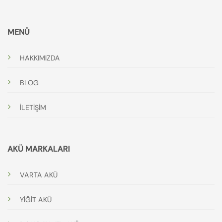
MENÜ
HAKKIMIZDA
BLOG
İLETİŞİM
AKÜ MARKALARI
VARTA AKÜ
YİĞİT AKÜ