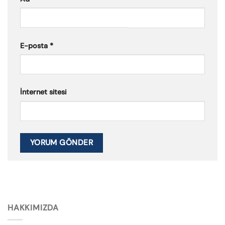
E-posta
*
İnternet sitesi
HAKKIMIZDA