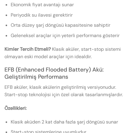
Ekonomik fiyat avantajı sunar
Periyodik su ilavesi gerektirir
Orta düzey şarj döngüsü kapasitesine sahiptir
Geleneksel araçlar için yeterli performans gösterir
Kimler Tercih Etmeli?
Klasik aküler, start-stop sistemi
olmayan eski model araçlar için idealdir.
EFB (Enhanced Flooded Battery) Akü:
Geliştirilmiş Performans
EFB aküler, klasik akülerin geliştirilmiş versiyonudur.
Start-stop teknolojisi için özel olarak tasarlanmışlardır.
Özellikleri:
Klasik aküden 2 kat daha fazla şarj döngüsü sunar
Start-stop sistemlerine uyumludur