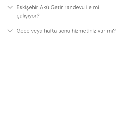
Eskişehir Akü Getir randevu ile mi
çalışıyor?
Gece veya hafta sonu hizmetiniz var mı?