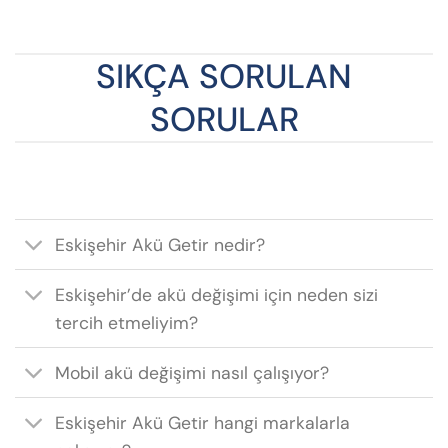
SIKÇA SORULAN
SORULAR
Eskişehir Akü Getir nedir?
Eskişehir’de akü değişimi için neden sizi
tercih etmeliyim?
Mobil akü değişimi nasıl çalışıyor?
Eskişehir Akü Getir hangi markalarla