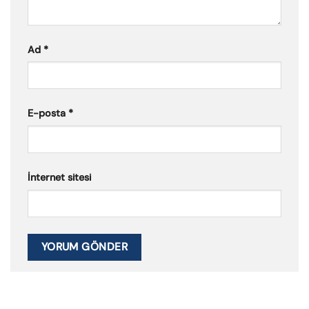
Ad
*
E-posta
*
İnternet sitesi