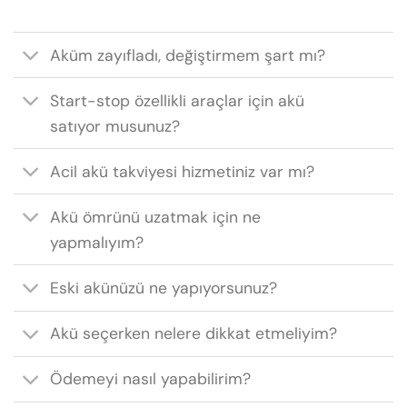
Aküm zayıfladı, değiştirmem şart mı?
Start-stop özellikli araçlar için akü
satıyor musunuz?
Acil akü takviyesi hizmetiniz var mı?
Akü ömrünü uzatmak için ne
yapmalıyım?
Eski akünüzü ne yapıyorsunuz?
Akü seçerken nelere dikkat etmeliyim?
Ödemeyi nasıl yapabilirim?