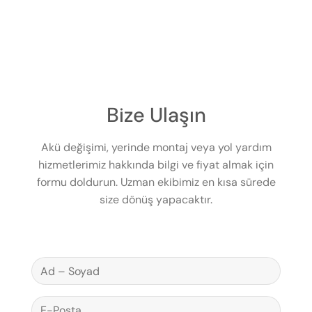
Bize Ulaşın
Akü değişimi, yerinde montaj veya yol yardım
hizmetlerimiz hakkında bilgi ve fiyat almak için
formu doldurun. Uzman ekibimiz en kısa sürede
size dönüş yapacaktır.