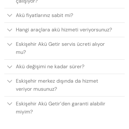
çalışıyor?
Akü fiyatlarınız sabit mi?
Hangi araçlara akü hizmeti veriyorsunuz?
Eskişehir Akü Getir servis ücreti alıyor
mu?
Akü değişimi ne kadar sürer?
Eskişehir merkez dışında da hizmet
veriyor musunuz?
Eskişehir Akü Getir’den garanti alabilir
miyim?