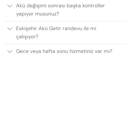
Akü değişimi sonrası başka kontroller
yapıyor musunuz?
Eskişehir Akü Getir randevu ile mi
çalışıyor?
Gece veya hafta sonu hizmetiniz var mı?