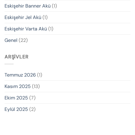
Eskişehir Banner Akü
(1)
Eskişehir Jel Akü
(1)
Eskişehir Varta Akü
(1)
Genel
(22)
ARŞIVLER
Temmuz 2026
(1)
Kasım 2025
(13)
Ekim 2025
(7)
Eylül 2025
(2)