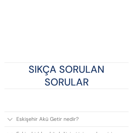
SIKÇA SORULAN
SORULAR
Eskişehir Akü Getir nedir?