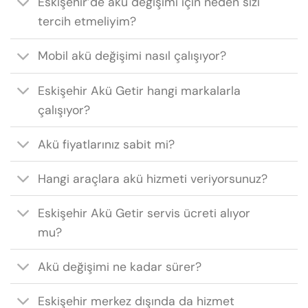
Eskişehir’de akü değişimi için neden sizi
tercih etmeliyim?
Mobil akü değişimi nasıl çalışıyor?
Eskişehir Akü Getir hangi markalarla
çalışıyor?
Akü fiyatlarınız sabit mi?
Hangi araçlara akü hizmeti veriyorsunuz?
Eskişehir Akü Getir servis ücreti alıyor
mu?
Akü değişimi ne kadar sürer?
Eskişehir merkez dışında da hizmet