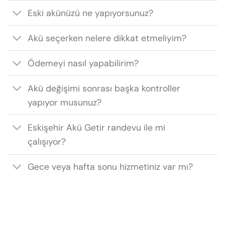
Eski akünüzü ne yapıyorsunuz?
Akü seçerken nelere dikkat etmeliyim?
Ödemeyi nasıl yapabilirim?
Akü değişimi sonrası başka kontroller
yapıyor musunuz?
Eskişehir Akü Getir randevu ile mi
çalışıyor?
Gece veya hafta sonu hizmetiniz var mı?