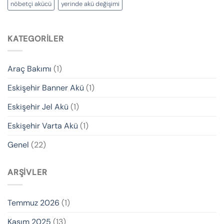
nöbetçi akücü
yerinde akü değişimi
KATEGORILER
Araç Bakımı
(1)
Eskişehir Banner Akü
(1)
Eskişehir Jel Akü
(1)
Eskişehir Varta Akü
(1)
Genel
(22)
ARŞIVLER
Temmuz 2026
(1)
Kasım 2025
(13)