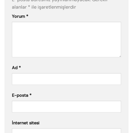
alanlar
*
ile işaretlenmişlerdir
Yorum
*
Ad
*
E-posta
*
İnternet sitesi