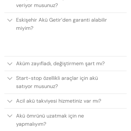
veriyor musunuz?
Eskişehir Akü Getir’den garanti alabilir
miyim?
Aküm zayıfladı, değiştirmem şart mı?
Start-stop özellikli araçlar için akü
satıyor musunuz?
Acil akü takviyesi hizmetiniz var mı?
Akü ömrünü uzatmak için ne
yapmalıyım?