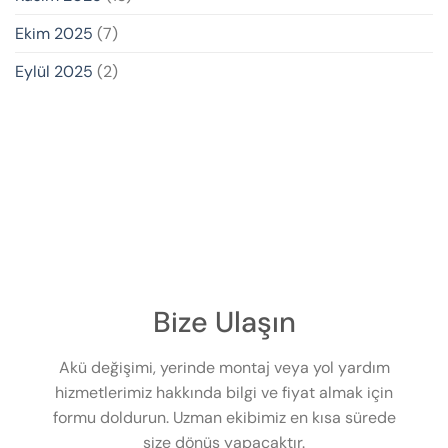
Ekim 2025
(7)
Eylül 2025
(2)
Bize Ulaşın
Akü değişimi, yerinde montaj veya yol yardım
hizmetlerimiz hakkında bilgi ve fiyat almak için
formu doldurun. Uzman ekibimiz en kısa sürede
size dönüş yapacaktır.